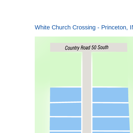
White Church Crossing - Princeton, I